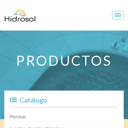
Hidrosol
PRODUCTOS
Catálogo
Piscinas