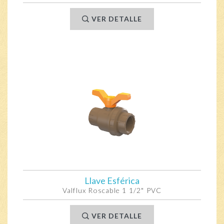
VER DETALLE
Llave Esférica
Valflux Roscable 1 1/2" PVC
VER DETALLE