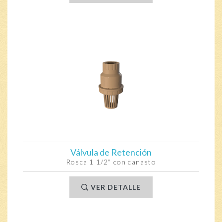
Válvula de Retención
Rosca 1 1/2" con canasto
VER DETALLE