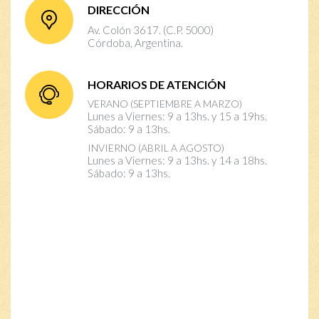
DIRECCIÓN
Av. Colón 3617. (C.P. 5000)
Córdoba, Argentina.
HORARIOS DE ATENCIÓN
VERANO (SEPTIEMBRE A MARZO)
Lunes a Viernes: 9 a 13hs. y 15 a 19hs.
Sábado: 9 a 13hs.
INVIERNO (ABRIL A AGOSTO)
Lunes a Viernes: 9 a 13hs. y 14 a 18hs.
Sábado: 9 a 13hs.