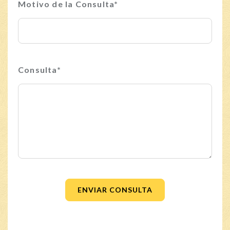
Motivo de la Consulta*
Consulta*