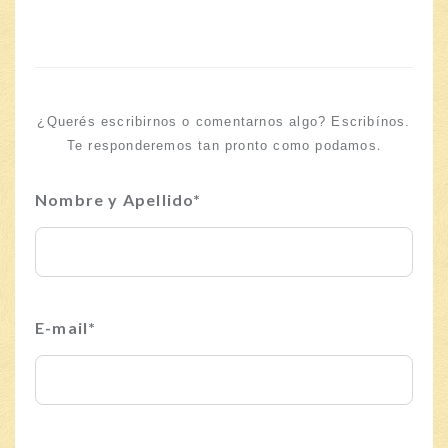
¿Querés escribirnos o comentarnos algo? Escribínos.
.
Te responderemos tan pronto como podamos
Nombre y Apellido*
E-mail*