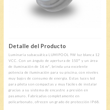
Detalle del Producto
Luminaria subacuática LUMIPOOL 9W luz blanca 12
VCC. Con un ángulo de apertura de 150° y un área
de iluminación de 16 m², brinda una excelente
potencia de iluminación para su piscina, con niveles
muy bajos de consumo de energía. Estas luces led
para pileta son compactas y muy fáciles de instalar
gracias a su sistema de encastre a presión en
pasamuro. Fabricadas completamente en
policarbonato, ofrecen un grado de protección IP68.