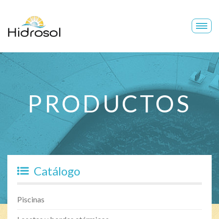
Hidrosol
PRODUCTOS
Catálogo
Piscinas