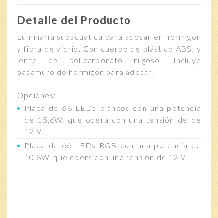
Detalle del Producto
Luminaria subacuática para adosar en hormigón
y fibra de vidrio. Con cuerpo de plástico ABS, y
lente de policarbonato rugoso. Incluye
pasamuro de hormigón para adosar.
Opciones:
Placa de 66 LEDs blancos con una potencia
de 15,6W, que opera con una tensión de de
12 V.
Placa de 66 LEDs RGB con una potencia de
10,8W, que opera con una tensión de 12 V.