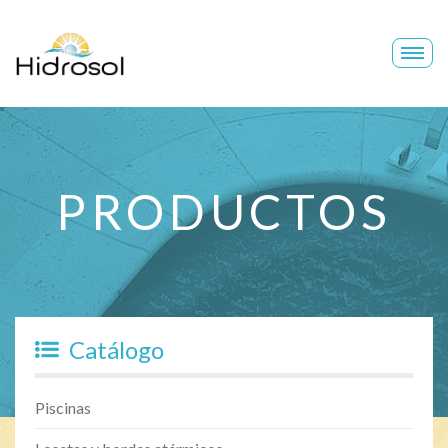
Hidrosol
PRODUCTOS
Catálogo
Piscinas